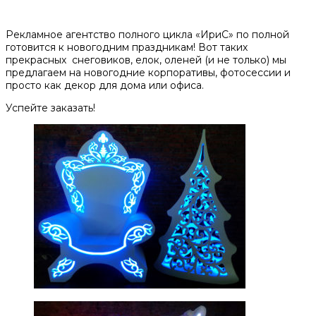
Рекламное агентство полного цикла «ИриС» по полной
готовится к новогодним праздникам! Вот таких
прекрасных снеговиков, елок, оленей (и не только) мы
предлагаем на новогодние корпоративы, фотосессии и
просто как декор для дома или офиса.
Успейте заказать!