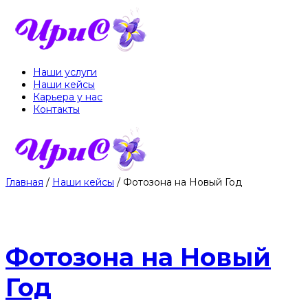
Наши услуги
Наши кейсы
Карьера у нас
Контакты
Главная
/
Наши кейсы
/
Фотозона на Новый Год
Фотозона на Новый
Год